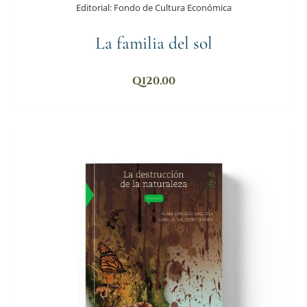
Editorial:
Fondo de Cultura Económica
La familia del sol
Q
120.00