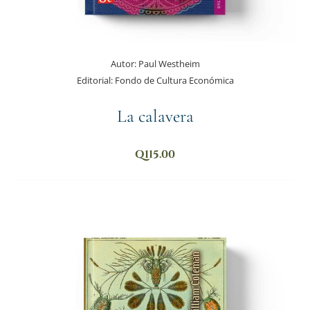
Autor:
Paul Westheim
Editorial:
Fondo de Cultura Económica
La calavera
Q
115.00