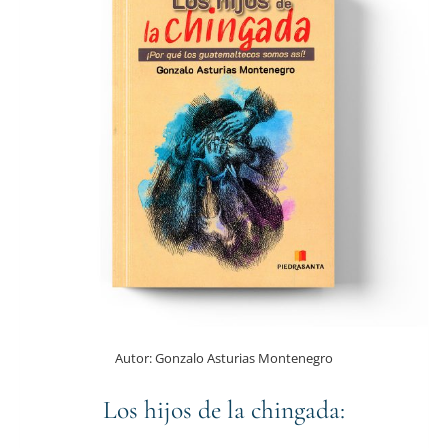
Autor:
Gonzalo Asturias Montenegro
Los hijos de la chingada: