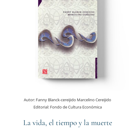
Autor:
Fanny Blanck-cereijido Marcelino Cereijido
Editorial:
Fondo de Cultura Económica
La vida, el tiempo y la muerte