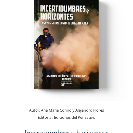
Autor:
Ana María Cofiño y Alejandro Flores
Editorial:
Ediciones del Pensativo
Incertidumbres y horizontes: