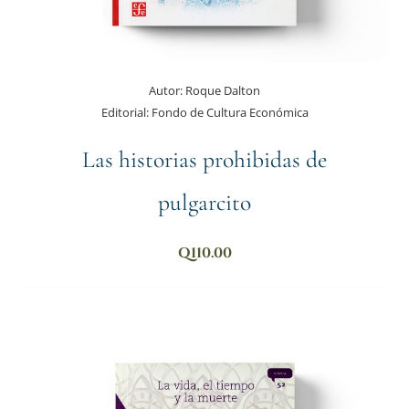
Autor:
Roque Dalton
Editorial:
Fondo de Cultura Económica
Las historias prohibidas de
pulgarcito
Q
110.00