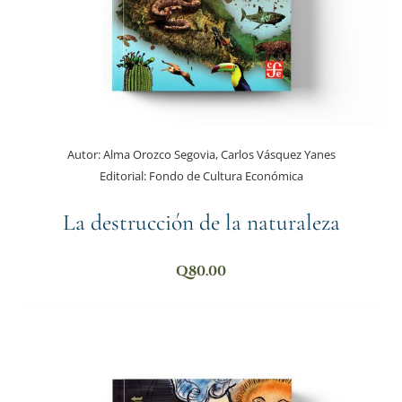
Autor:
Alma Orozco Segovia, Carlos Vásquez Yanes
Editorial:
Fondo de Cultura Económica
La destrucción de la naturaleza
Q
80.00