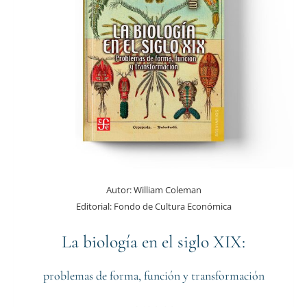
Autor:
William Coleman
Editorial:
Fondo de Cultura Económica
La biología en el siglo XIX:
problemas de forma, función y transformación