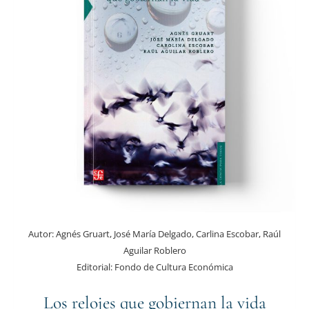
Autor:
Agnés Gruart, José María Delgado, Carlina Escobar, Raúl
Aguilar Roblero
Editorial:
Fondo de Cultura Económica
Los relojes que gobiernan la vida