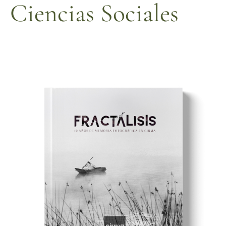
Ciencias Sociales