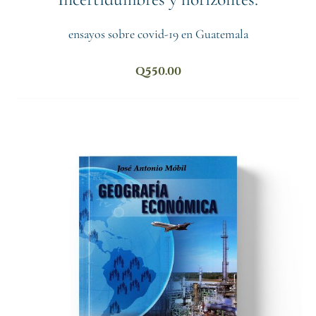
ensayos sobre covid-19 en Guatemala
Q
550.00