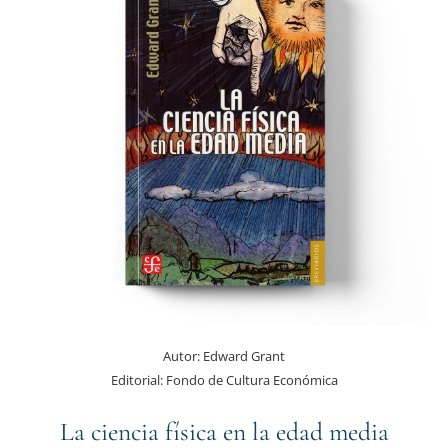
Autor:
Edward Grant
Editorial:
Fondo de Cultura Económica
La ciencia física en la edad media