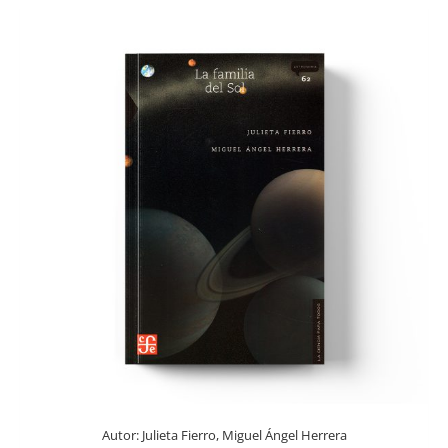
Autor:
Julieta Fierro, Miguel Ángel Herrera