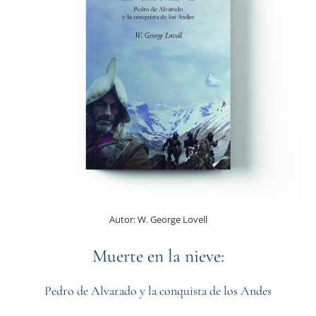
Autor:
W. George Lovell
Muerte en la nieve:
Pedro de Alvarado y la conquista de los Andes