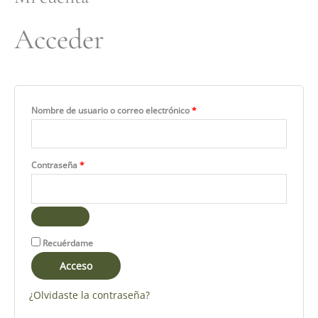
Acceder
Nombre de usuario o correo electrónico
*
Contraseña
*
Recuérdame
Acceso
¿Olvidaste la contraseña?