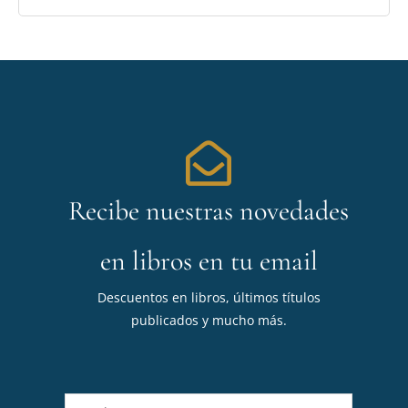
Recibe nuestras novedades
en libros en tu email
Descuentos en libros, últimos títulos
publicados y mucho más.
N