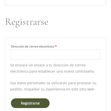
Registrarse
Dirección de correo electrónico
*
Se enviará un enlace a tu dirección de correo
electrónico para establecer una nueva contraseña.
Sus datos personales se utilizarán para procesar su
pedido, respaldar su experiencia en este sitio web
Registrarse