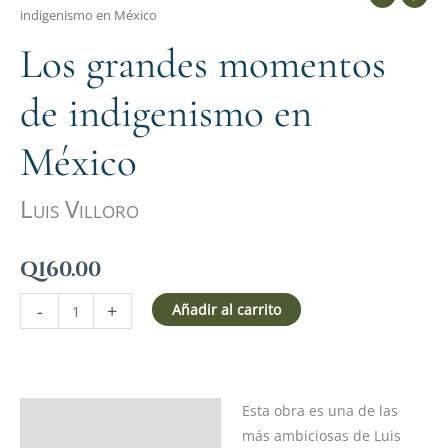
indigenismo en México
Los grandes momentos
de indigenismo en
México
Luis Villoro
Q
160.00
-
+
Añadir al carrito
Esta obra es una de las
Descripción
más ambiciosas de Luis