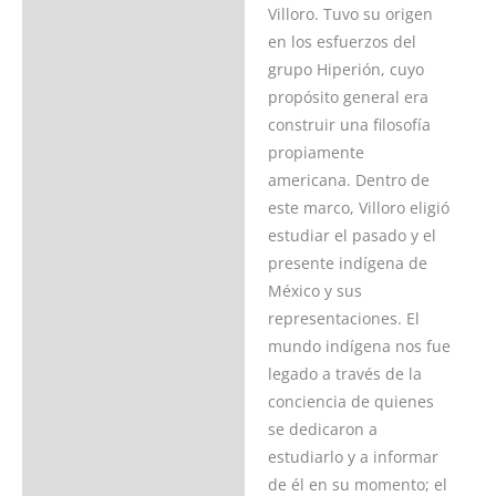
Ficha del libro
Villoro. Tuvo su origen
en los esfuerzos del
Valoraciones (0)
grupo Hiperión, cuyo
propósito general era
construir una filosofía
propiamente
americana. Dentro de
este marco, Villoro eligió
estudiar el pasado y el
presente indígena de
México y sus
representaciones. El
mundo indígena nos fue
legado a través de la
conciencia de quienes
se dedicaron a
estudiarlo y a informar
de él en su momento; el