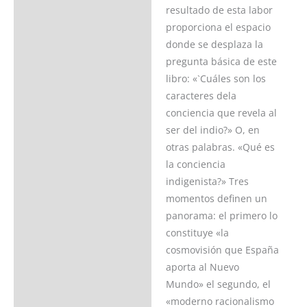
resultado de esta labor
proporciona el espacio
donde se desplaza la
pregunta básica de este
libro: «`Cuáles son los
caracteres dela
conciencia que revela al
ser del indio?» O, en
otras palabras. «Qué es
la conciencia
indigenista?» Tres
momentos definen un
panorama: el primero lo
constituye «la
cosmovisión que España
aporta al Nuevo
Mundo» el segundo, el
«moderno racionalismo