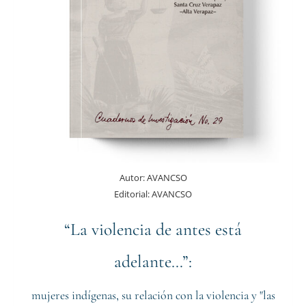
Autor:
AVANCSO
Editorial:
AVANCSO
“La violencia de antes está
adelante…”:
mujeres indígenas, su relación con la violencia y "las