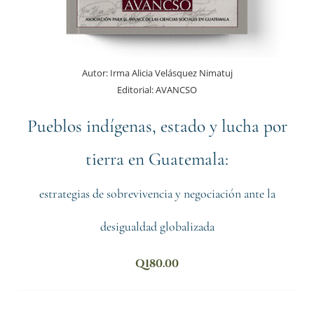
Autor:
Irma Alicia Velásquez Nimatuj
Editorial:
AVANCSO
Pueblos indígenas, estado y lucha por
tierra en Guatemala:
estrategias de sobrevivencia y negociación ante la
desigualdad globalizada
Q
180.00