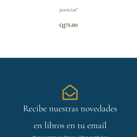
justicias"
Q
175.00
Recibe nuestras novedades
en libros en tu email