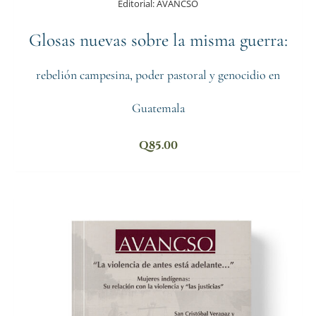
Editorial:
AVANCSO
Glosas nuevas sobre la misma guerra:
rebelión campesina, poder pastoral y genocidio en
Guatemala
Q
85.00