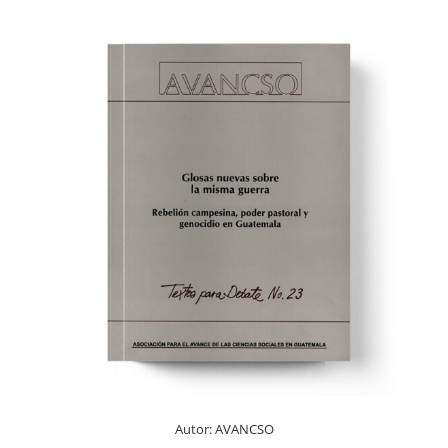
Autor:
AVANCSO