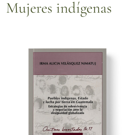
Mujeres indígenas