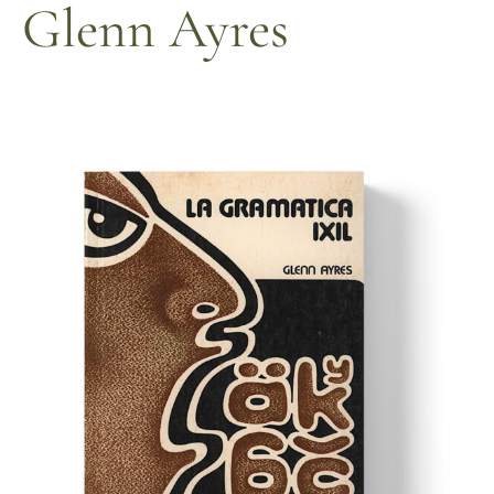
Glenn Ayres