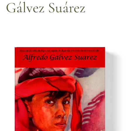
Gálvez Suárez