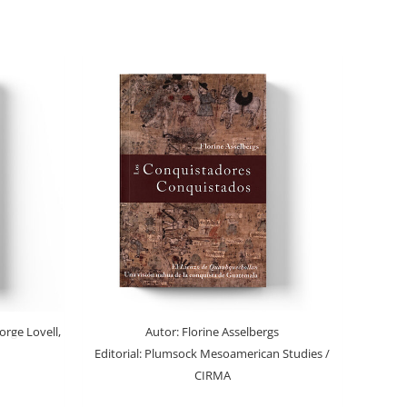
orge Lovell,
Autor:
Florine Asselbergs
Editorial:
Plumsock Mesoamerican Studies /
CIRMA