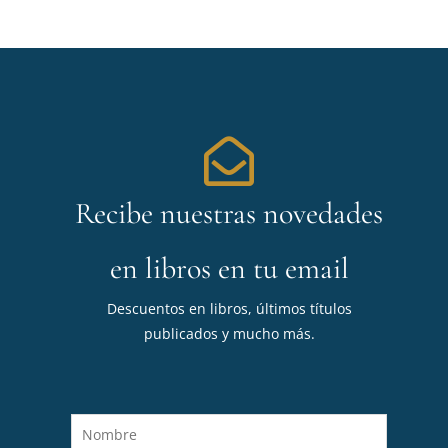
Recibe nuestras novedades
en libros en tu email
Descuentos en libros, últimos títulos
publicados y mucho más.
N