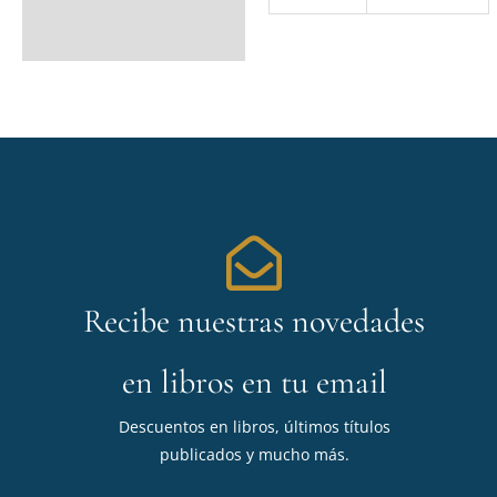
Recibe nuestras novedades
en libros en tu email
Descuentos en libros, últimos títulos
publicados y mucho más.