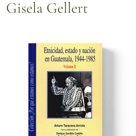
Gisela Gellert