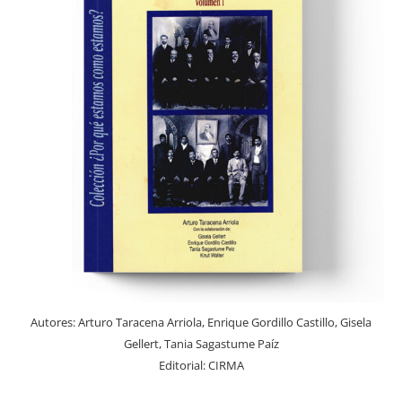
Autores:
Arturo Taracena Arriola, Enrique Gordillo Castillo, Gisela
Gellert, Tania Sagastume Paíz
Editorial:
CIRMA