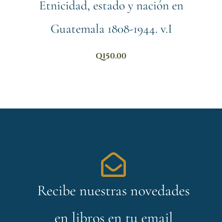
Etnicidad, estado y nación en
Guatemala 1808-1944. v.I
Q
150.00
Recibe nuestras novedades
en libros en tu email