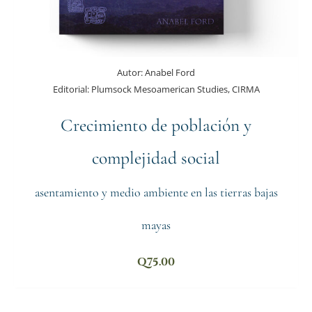
Autor:
Anabel Ford
Editorial:
Plumsock Mesoamerican Studies, CIRMA
Crecimiento de población y
complejidad social
asentamiento y medio ambiente en las tierras bajas
mayas
Q
75.00