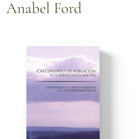
Anabel Ford