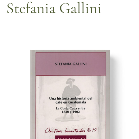
Stefania Gallini