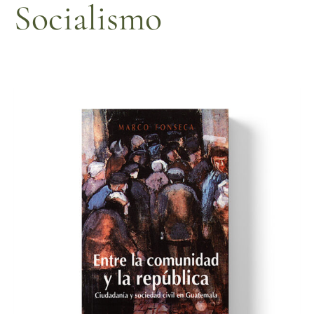
Socialismo