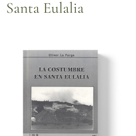
Santa Eulalia