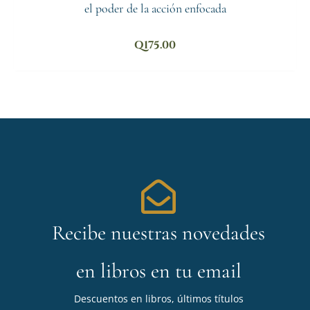
el poder de la acción enfocada
Q
175.00
Recibe nuestras novedades
en libros en tu email
Descuentos en libros, últimos títulos