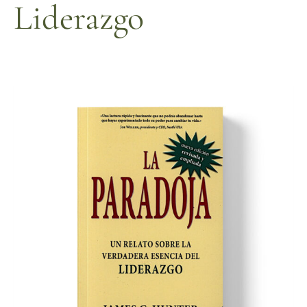
Liderazgo