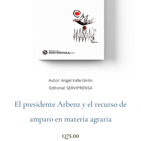
Autor:
Angel Valle Girón
Editorial:
SERVIPRENSA
El presidente Arbenz y el recurso de
amparo en materia agraria
Q
75.00