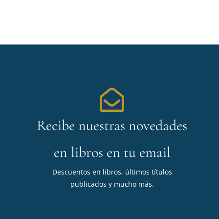
Recibe nuestras novedades
en libros en tu email
Descuentos en libros, últimos títulos
publicados y mucho más.