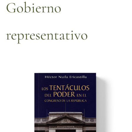
Gobierno
representativo