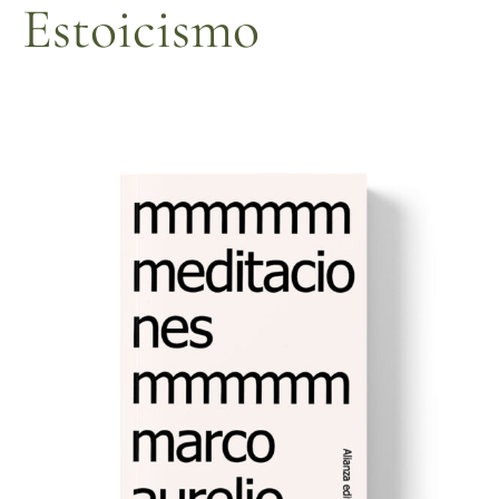
Estoicismo