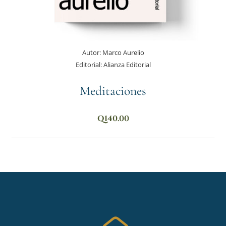
Autor:
Marco Aurelio
Editorial:
Alianza Editorial
Meditaciones
Q
140.00