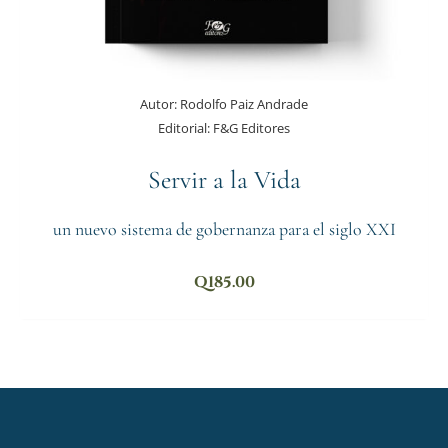
Autor:
Rodolfo Paiz Andrade
Editorial:
F&G Editores
Servir a la Vida
un nuevo sistema de gobernanza para el siglo XXI
Q
185.00