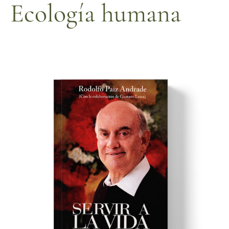
Ecología humana