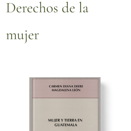
Derechos de la
mujer