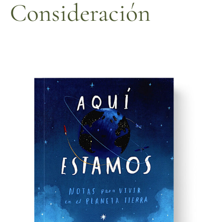
Consideración