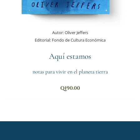
Autor:
Oliver Jeffers
Editorial:
Fondo de Cultura Económica
Aquí estamos
notas para vivir en el planeta tierra
Q
190.00