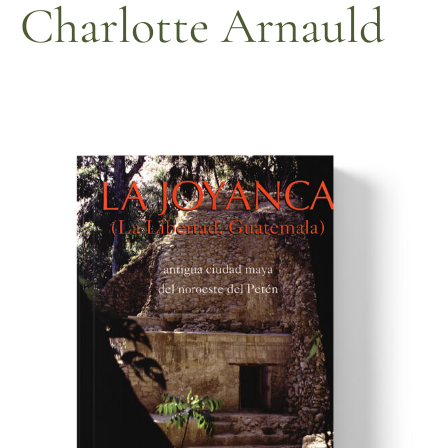
Charlotte Arnauld