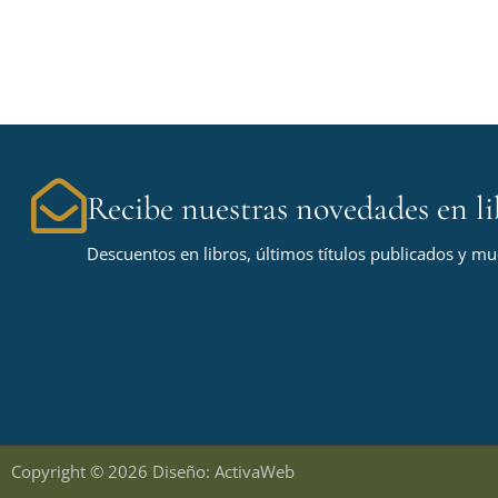
Recibe nuestras novedades en li
Descuentos en libros, últimos títulos publicados y m
Copyright © 2026 Diseño: ActivaWeb