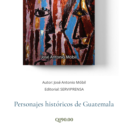
Autor:
José Antonio Móbil
Editorial:
SERVIPRENSA
Personajes históricos de Guatemala
Q
190.00