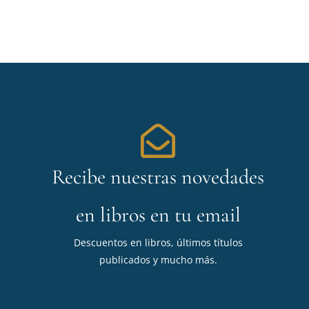
Recibe nuestras novedades
en libros en tu email
Descuentos en libros, últimos títulos
publicados y mucho más.