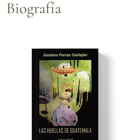
Biografía