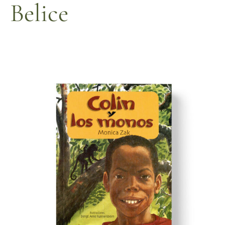
Belice