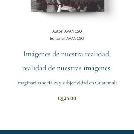
Autor:
AVANCSO
Editorial:
AVANCSO
Imágenes de nuestra realidad,
realidad de nuestras imágenes:
imaginarios sociales y subjetividad en Guatemala
Q
125.00