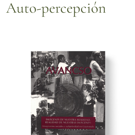
Auto-percepción