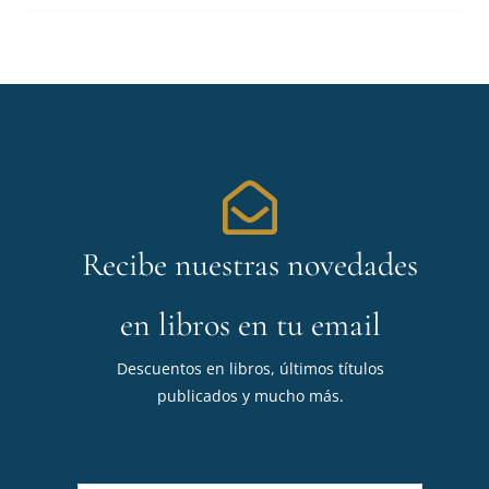
Recibe nuestras novedades
en libros en tu email
Descuentos en libros, últimos títulos
publicados y mucho más.