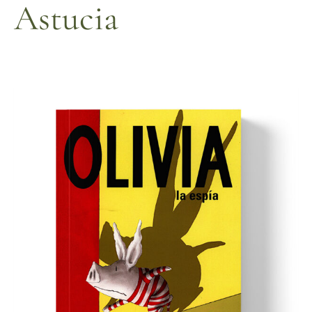
Astucia