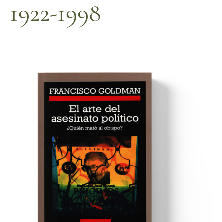
1922-1998