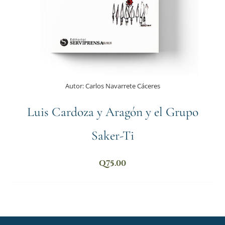
Autor:
Carlos Navarrete Cáceres
Luis Cardoza y Aragón y el Grupo
Saker-Ti
Q
75.00