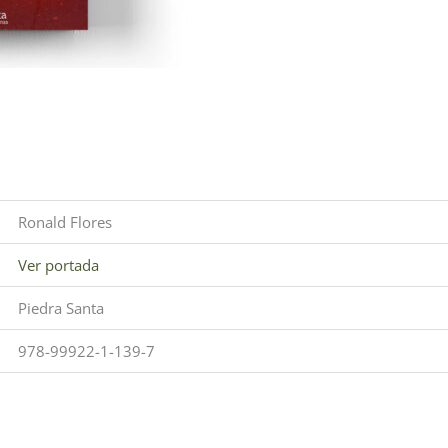
Ronald Flores
Ver portada
Piedra Santa
978-99922-1-139-7