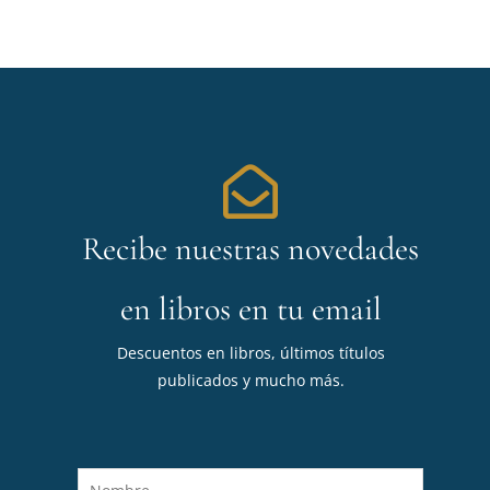
Recibe nuestras novedades
en libros en tu email
Descuentos en libros, últimos títulos
publicados y mucho más.
N