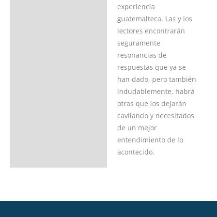
experiencia
guatemalteca. Las y los
lectores encontrarán
seguramente
resonancias de
respuestas que ya se
han dado, pero también
indudablemente, habrá
otras que los dejarán
cavilando y necesitados
de un mejor
entendimiento de lo
acontecido.