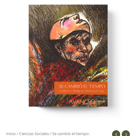
Inicio
/
Ciencias Sociales
/ Se cambió el tiempo: