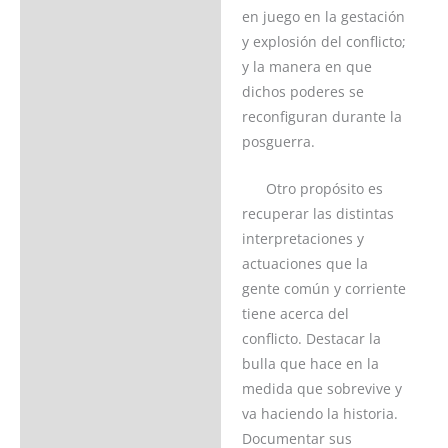
en juego en la gestación
y explosión del conflicto;
y la manera en que
dichos poderes se
reconfiguran durante la
posguerra.
Otro propósito es
recuperar las distintas
interpretaciones y
actuaciones que la
gente común y corriente
tiene acerca del
conflicto. Destacar la
bulla que hace en la
medida que sobrevive y
va haciendo la historia.
Documentar sus