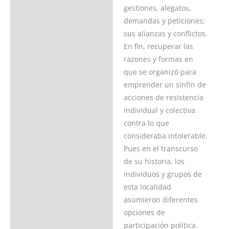
gestiones, alegatos,
demandas y peticiones;
sus alianzas y conflictos.
En fin, recuperar las
razones y formas en
que se organizó para
emprender un sinfín de
acciones de resistencia
individual y colectiva
contra lo que
consideraba intolerable.
Pues en el transcurso
de su historia, los
individuos y grupos de
esta localidad
asumieron diferentes
opciones de
participación política.