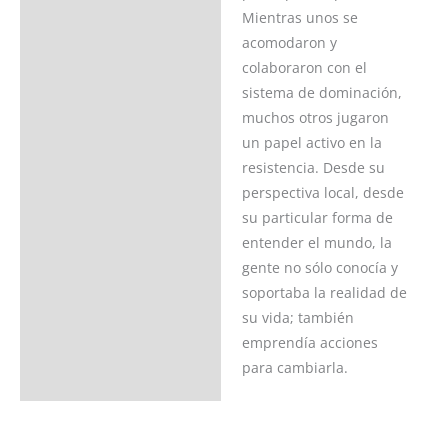
Mientras unos se
acomodaron y
colaboraron con el
sistema de dominación,
muchos otros jugaron
un papel activo en la
resistencia. Desde su
perspectiva local, desde
su particular forma de
entender el mundo, la
gente no sólo conocía y
soportaba la realidad de
su vida; también
emprendía acciones
para cambiarla.