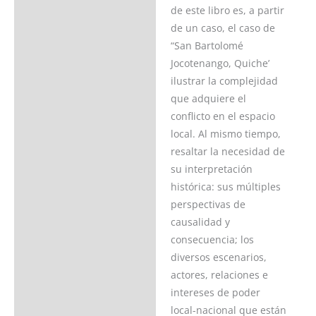
Valoraciones (0)
de este libro es, a partir
de un caso, el caso de
“San Bartolomé
Jocotenango, Quiche’
ilustrar la complejidad
que adquiere el
conflicto en el espacio
local. Al mismo tiempo,
resaltar la necesidad de
su interpretación
histórica: sus múltiples
perspectivas de
causalidad y
consecuencia; los
diversos escenarios,
actores, relaciones e
intereses de poder
local-nacional que están