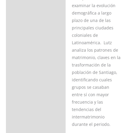
examinar la evolución
demográfica a largo
plazo de una de las
principales ciudades
coloniales de
Latinoamérica. Lutz
analiza los patrones de
matrimonio, claves en la
trasformación de la
población de Santiago,
identificando cuales
grupos se casaban
entre sí con mayor
frecuencia y las
tendencias del
intermatrimonio
durante el periodo.