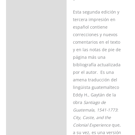
Esta segunda edición y
tercera impresión en
español contiene
correcciones y nuevos
comentarios en el texto
y en las notas de pie de
página más una
bibliografía actualizada
por el autor. Es una
amena traducción del
lingüista guatemalteco
Eddy H., Gaytán de la
obra
Santiago de
Guatemala, 1541-1773
:
City, Caste, and the
Colonial Experience
que,
a su vez, es una versión