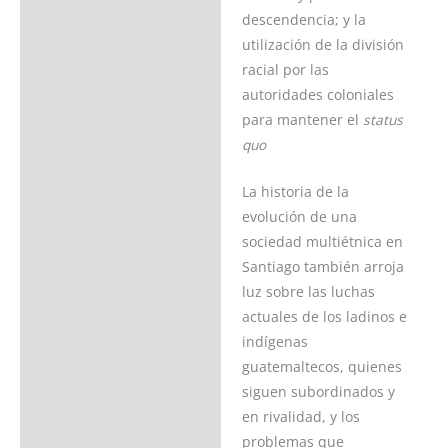
descendencia; y la
utilización de la división
racial por las
autoridades coloniales
para mantener el
status
quo
La historia de la
evolución de una
sociedad multiétnica en
Santiago también arroja
luz sobre las luchas
actuales de los ladinos e
indígenas
guatemaltecos, quienes
siguen subordinados y
en rivalidad, y los
problemas que