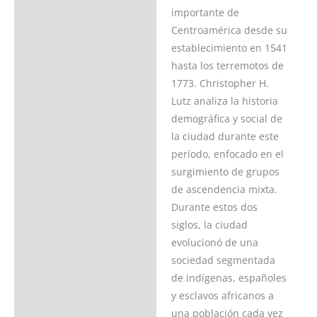
importante de
Acerca del autor
Centroamérica desde su
establecimiento en 1541
Valoraciones (0)
hasta los terremotos de
1773. Christopher H.
Lutz analiza la historia
demográfica y social de
la ciudad durante este
período, enfocado en el
surgimiento de grupos
de ascendencia mixta.
Durante estos dos
siglos, la ciudad
evolucionó de una
sociedad segmentada
de indígenas, españoles
y esclavos africanos a
una población cada vez