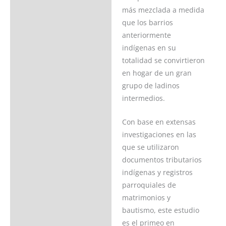
más mezclada a medida
que los barrios
anteriormente
indígenas en su
totalidad se convirtieron
en hogar de un gran
grupo de ladinos
intermedios.
Con base en extensas
investigaciones en las
que se utilizaron
documentos tributarios
indígenas y registros
parroquiales de
matrimonios y
bautismo, este estudio
es el primeo en