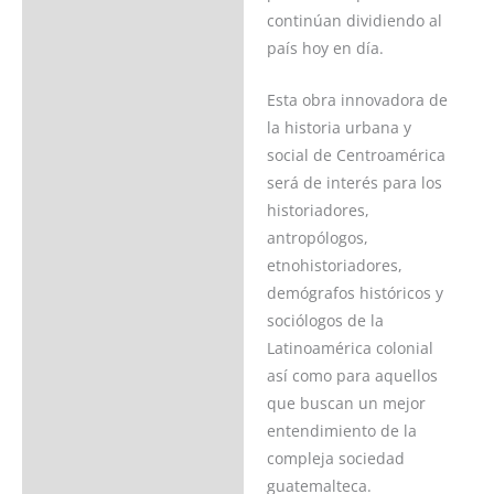
continúan dividiendo al
país hoy en día.
Esta obra innovadora de
la historia urbana y
social de Centroamérica
será de interés para los
historiadores,
antropólogos,
etnohistoriadores,
demógrafos históricos y
sociólogos de la
Latinoamérica colonial
así como para aquellos
que buscan un mejor
entendimiento de la
compleja sociedad
guatemalteca.