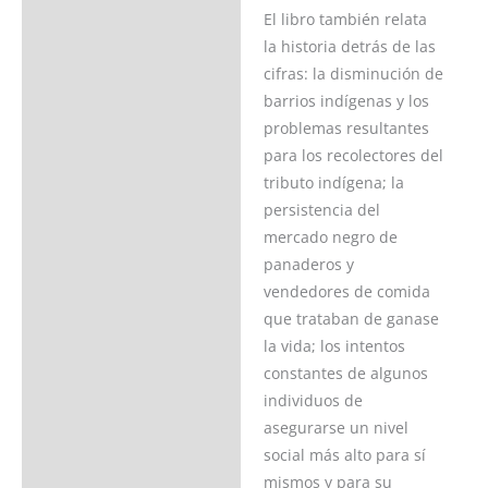
El libro también relata
la historia detrás de las
cifras: la disminución de
barrios indígenas y los
problemas resultantes
para los recolectores del
tributo indígena; la
persistencia del
mercado negro de
panaderos y
vendedores de comida
que trataban de ganase
la vida; los intentos
constantes de algunos
individuos de
asegurarse un nivel
social más alto para sí
mismos y para su