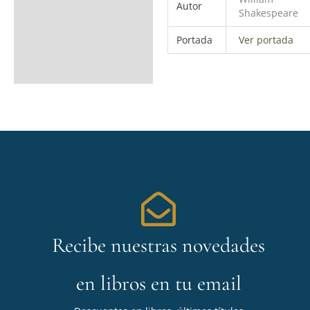
Autor
Shakespeare
Portada
Ver portada
Recibe nuestras novedades
en libros en tu email