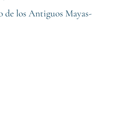
do de los Antiguos Mayas-