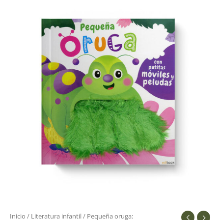
Inicio
/
Literatura infantil
/ Pequeña oruga: