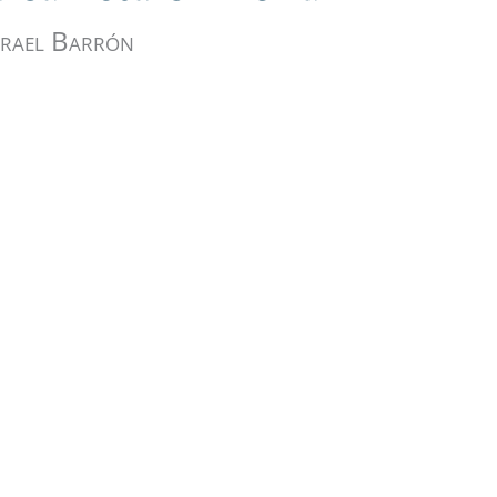
rael Barrón