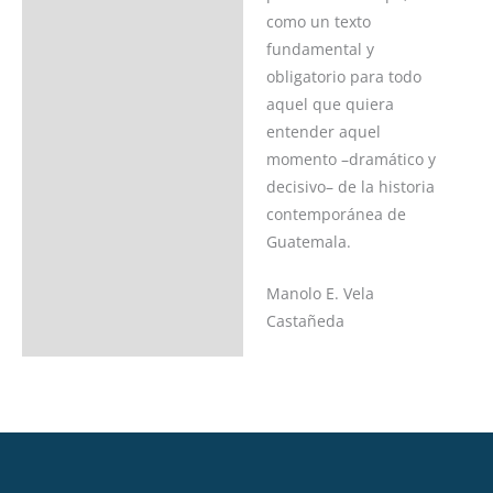
como un texto
fundamental y
obligatorio para todo
aquel que quiera
entender aquel
momento –dramático y
decisivo– de la historia
contemporánea de
Guatemala.
Manolo E. Vela
Castañeda