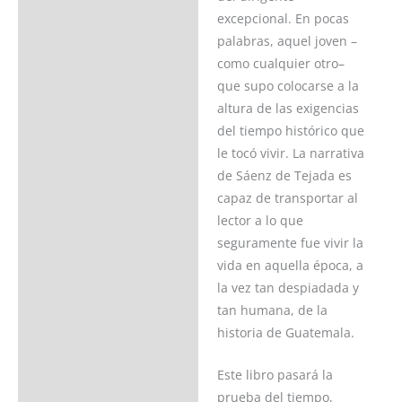
excepcional. En pocas
palabras, aquel joven –
como cualquier otro–
que supo colocarse a la
altura de las exigencias
del tiempo histórico que
le tocó vivir. La narrativa
de Sáenz de Tejada es
capaz de transportar al
lector a lo que
seguramente fue vivir la
vida en aquella época, a
la vez tan despiadada y
tan humana, de la
historia de Guatemala.
Este libro pasará la
prueba del tiempo,