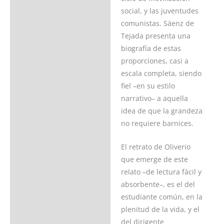
social, y las juventudes
comunistas. Sáenz de
Tejada presenta una
biografía de estas
proporciones, casi a
escala completa, siendo
fiel –en su estilo
narrativo– a aquella
idea de que la grandeza
no requiere barnices.
El retrato de Oliverio
que emerge de este
relato –de lectura fácil y
absorbente–, es el del
estudiante común, en la
plenitud de la vida, y el
del dirigente