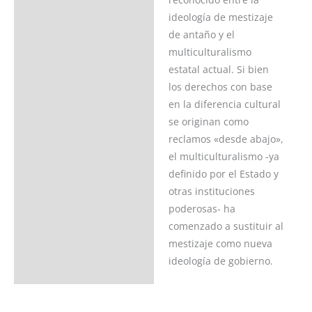
ideología de mestizaje
de antaño y el
multiculturalismo
estatal actual. Si bien
los derechos con base
en la diferencia cultural
se originan como
reclamos «desde abajo»,
el multiculturalismo -ya
definido por el Estado y
otras instituciones
poderosas- ha
comenzado a sustituir al
mestizaje como nueva
ideología de gobierno.