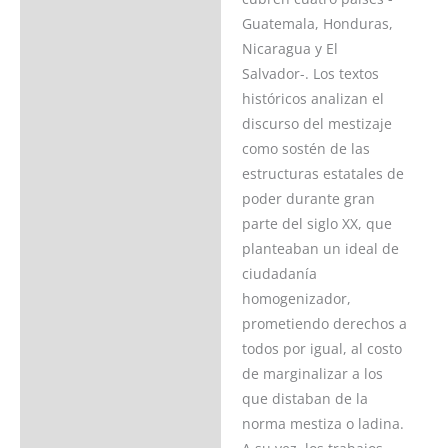
Guatemala, Honduras,
Nicaragua y El
Salvador-. Los textos
históricos analizan el
discurso del mestizaje
como sostén de las
estructuras estatales de
poder durante gran
parte del siglo XX, que
planteaban un ideal de
ciudadanía
homogenizador,
prometiendo derechos a
todos por igual, al costo
de marginalizar a los
que distaban de la
norma mestiza o ladina.