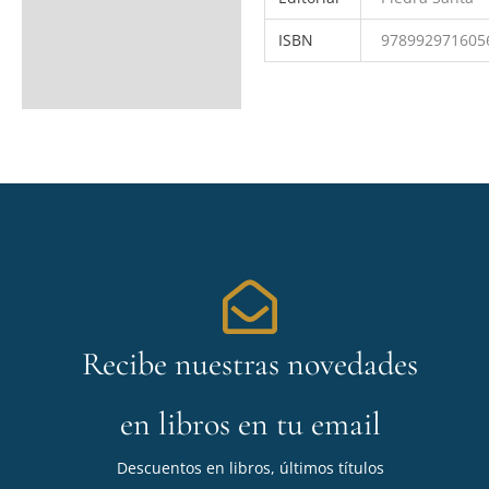
ISBN
978992971605
Recibe nuestras novedades
en libros en tu email
Descuentos en libros, últimos títulos