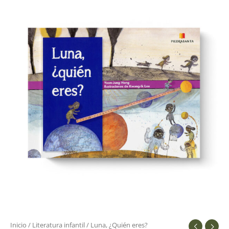
Inicio
/
Literatura infantil
/ Luna, ¿Quién eres?