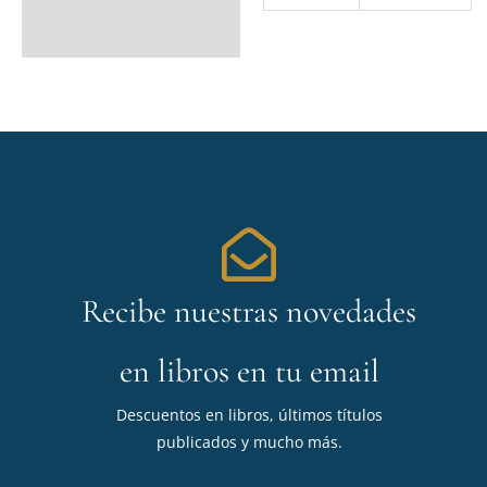
Recibe nuestras novedades
en libros en tu email
Descuentos en libros, últimos títulos
publicados y mucho más.