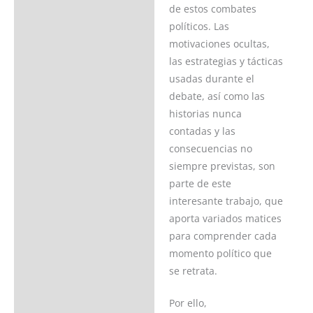
de estos combates
políticos. Las
motivaciones ocultas,
las estrategias y tácticas
usadas durante el
debate, así como las
historias nunca
contadas y las
consecuencias no
siempre previstas, son
parte de este
interesante trabajo, que
aporta variados matices
para comprender cada
momento político que
se retrata.
Por ello,