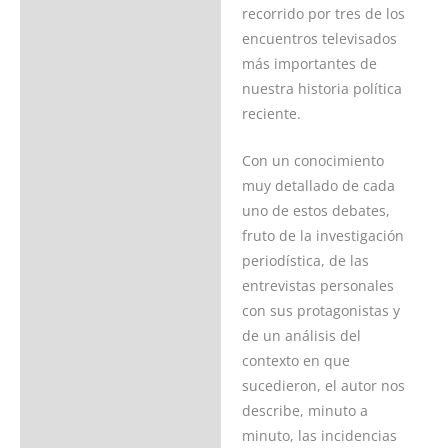
recorrido por tres de los
encuentros televisados
Valoraciones (0)
más importantes de
nuestra historia política
reciente.
Con un conocimiento
muy detallado de cada
uno de estos debates,
fruto de la investigación
periodística, de las
entrevistas personales
con sus protagonistas y
de un análisis del
contexto en que
sucedieron, el autor nos
describe, minuto a
minuto, las incidencias