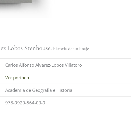
lez Lobos Stenhouse:
historia de un linaje
Carlos Alfonso Álvarez-Lobos Villatoro
Ver portada
Academia de Geografía e Historia
978-9929-564-03-9