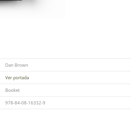
Dan Brown
Ver portada
Booket
978-84-08-16332-9