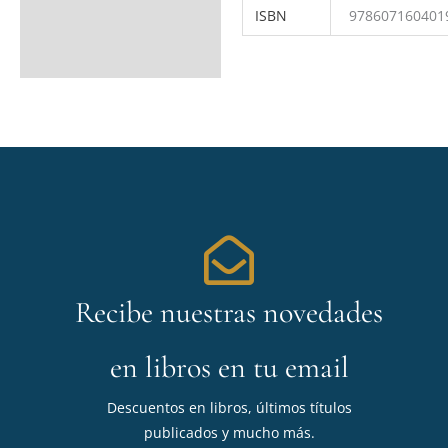
ISBN
978607160401
Recibe nuestras novedades
en libros en tu email
Descuentos en libros, últimos títulos
publicados y mucho más.