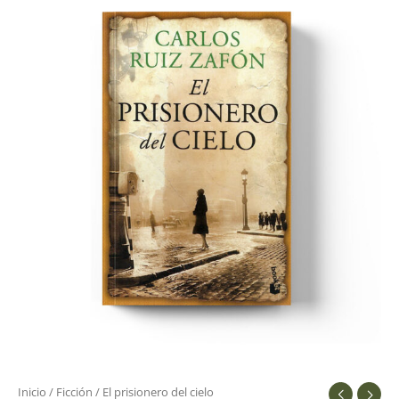
Inicio
/
Ficción
/ El prisionero del cielo