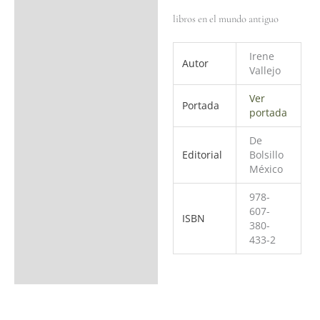
libros en el mundo antiguo
Irene
Autor
Vallejo
Ver
Portada
portada
De
Editorial
Bolsillo
México
978-
607-
ISBN
380-
433-2