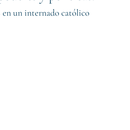
 en un internado católico