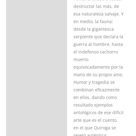
destructor las más, de
esa naturaleza salvaje. Y
en medio, la fauna:
desde la gigantesca
serpiente que declara la
guerra al hombre, hasta
el indefenso cachorro
muerto
equivocadamente por la
mano de su propio amo.
Humor y tragedia se
combinan eficazmente
en ellos, dando como
resultado ejemplos
antológicos de ese difícil
arte que es el cuento,
en el que Quiroga se
reveló auténtico