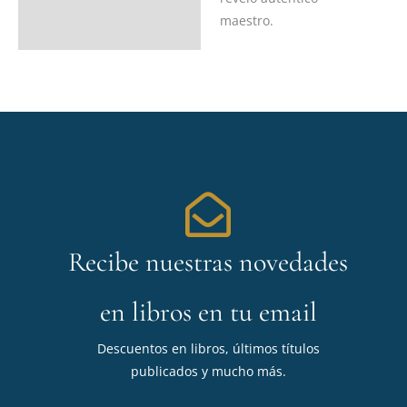
maestro.
Recibe nuestras novedades
en libros en tu email
Descuentos en libros, últimos títulos
publicados y mucho más.